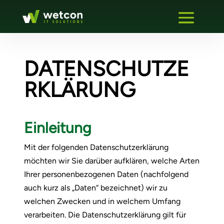
DATENSCHUTZE
RKLÄRUNG
Einleitung
Mit der folgenden Datenschutzerklärung
möchten wir Sie darüber aufklären, welche Arten
Ihrer personenbezogenen Daten (nachfolgend
auch kurz als „Daten“ bezeichnet) wir zu
welchen Zwecken und in welchem Umfang
verarbeiten. Die Datenschutzerklärung gilt für