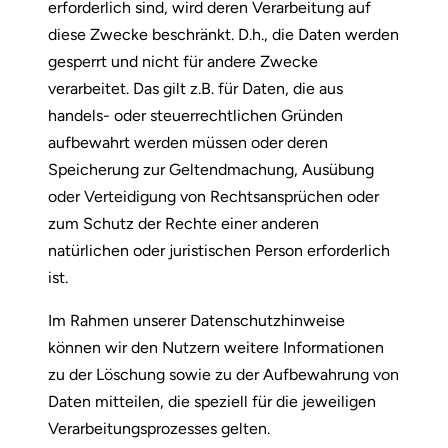
erforderlich sind, wird deren Verarbeitung auf
diese Zwecke beschränkt. D.h., die Daten werden
gesperrt und nicht für andere Zwecke
verarbeitet. Das gilt z.B. für Daten, die aus
handels- oder steuerrechtlichen Gründen
aufbewahrt werden müssen oder deren
Speicherung zur Geltendmachung, Ausübung
oder Verteidigung von Rechtsansprüchen oder
zum Schutz der Rechte einer anderen
natürlichen oder juristischen Person erforderlich
ist.
Im Rahmen unserer Datenschutzhinweise
können wir den Nutzern weitere Informationen
zu der Löschung sowie zu der Aufbewahrung von
Daten mitteilen, die speziell für die jeweiligen
Verarbeitungsprozesses gelten.