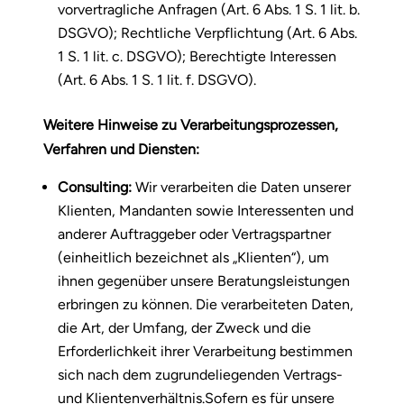
vorvertragliche Anfragen (Art. 6 Abs. 1 S. 1 lit. b.
DSGVO); Rechtliche Verpflichtung (Art. 6 Abs.
1 S. 1 lit. c. DSGVO); Berechtigte Interessen
(Art. 6 Abs. 1 S. 1 lit. f. DSGVO).
Weitere Hinweise zu Verarbeitungsprozessen,
Verfahren und Diensten:
Consulting:
Wir verarbeiten die Daten unserer
Klienten, Mandanten sowie Interessenten und
anderer Auftraggeber oder Vertragspartner
(einheitlich bezeichnet als „Klienten“), um
ihnen gegenüber unsere Beratungsleistungen
erbringen zu können. Die verarbeiteten Daten,
die Art, der Umfang, der Zweck und die
Erforderlichkeit ihrer Verarbeitung bestimmen
sich nach dem zugrundeliegenden Vertrags-
und Klientenverhältnis.Sofern es für unsere