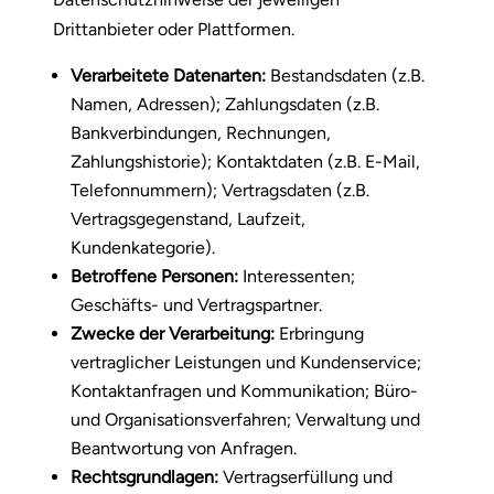
Drittanbieter oder Plattformen.
Verarbeitete Datenarten:
Bestandsdaten (z.B.
Namen, Adressen); Zahlungsdaten (z.B.
Bankverbindungen, Rechnungen,
Zahlungshistorie); Kontaktdaten (z.B. E-Mail,
Telefonnummern); Vertragsdaten (z.B.
Vertragsgegenstand, Laufzeit,
Kundenkategorie).
Betroffene Personen:
Interessenten;
Geschäfts- und Vertragspartner.
Zwecke der Verarbeitung:
Erbringung
vertraglicher Leistungen und Kundenservice;
Kontaktanfragen und Kommunikation; Büro-
und Organisationsverfahren; Verwaltung und
Beantwortung von Anfragen.
Rechtsgrundlagen:
Vertragserfüllung und