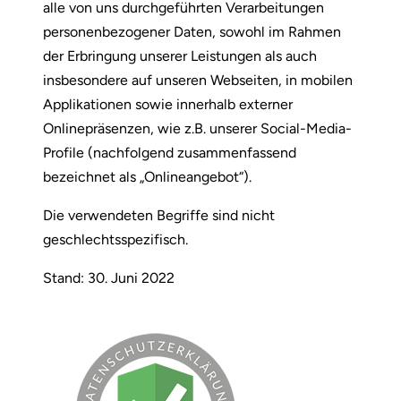
alle von uns durchgeführten Verarbeitungen
personenbezogener Daten, sowohl im Rahmen
der Erbringung unserer Leistungen als auch
insbesondere auf unseren Webseiten, in mobilen
Applikationen sowie innerhalb externer
Onlinepräsenzen, wie z.B. unserer Social-Media-
Profile (nachfolgend zusammenfassend
bezeichnet als „Onlineangebot“).
Die verwendeten Begriffe sind nicht
geschlechtsspezifisch.
Stand: 30. Juni 2022