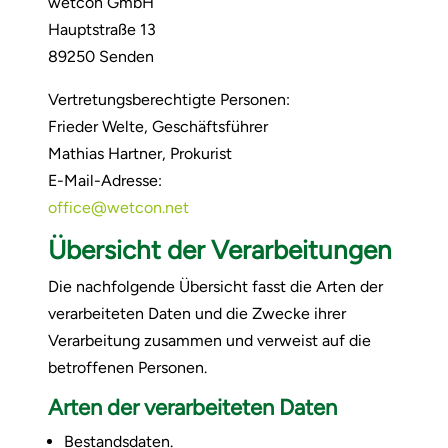
wetcon GmbH
Hauptstraße 13
89250 Senden
Vertretungsberechtigte Personen:
Frieder Welte, Geschäftsführer
Mathias Hartner, Prokurist
E-Mail-Adresse:
office@wetcon.net
Übersicht der Verarbeitungen
Die nachfolgende Übersicht fasst die Arten der
verarbeiteten Daten und die Zwecke ihrer
Verarbeitung zusammen und verweist auf die
betroffenen Personen.
Arten der verarbeiteten Daten
Bestandsdaten.