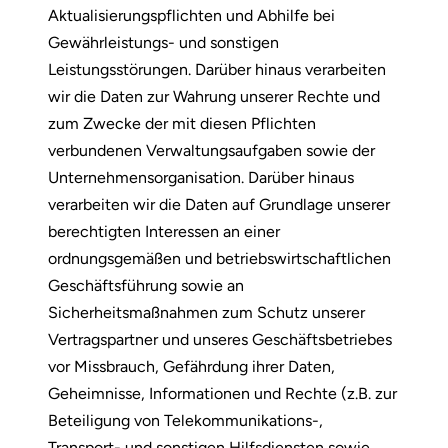
Aktualisierungspflichten und Abhilfe bei
Gewährleistungs- und sonstigen
Leistungsstörungen. Darüber hinaus verarbeiten
wir die Daten zur Wahrung unserer Rechte und
zum Zwecke der mit diesen Pflichten
verbundenen Verwaltungsaufgaben sowie der
Unternehmensorganisation. Darüber hinaus
verarbeiten wir die Daten auf Grundlage unserer
berechtigten Interessen an einer
ordnungsgemäßen und betriebswirtschaftlichen
Geschäftsführung sowie an
Sicherheitsmaßnahmen zum Schutz unserer
Vertragspartner und unseres Geschäftsbetriebes
vor Missbrauch, Gefährdung ihrer Daten,
Geheimnisse, Informationen und Rechte (z.B. zur
Beteiligung von Telekommunikations-,
Transport- und sonstigen Hilfsdiensten sowie