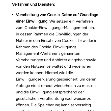
Verfahren und Diensten:
Verarbeitung von Cookie-Daten auf Grundlage
einer Einwilligung:
Wir setzen ein Verfahren
zum Cookie-Einwilligungs-Management ein,
in dessen Rahmen die Einwilligungen der
Nutzer in den Einsatz von Cookies, bzw. der im
Rahmen des Cookie-Einwilligungs-
Management-Verfahrens genannten
Verarbeitungen und Anbieter eingeholt sowie
von den Nutzern verwaltet und widerrufen
werden können. Hierbei wird die
Einwilligungserklärung gespeichert, um deren
Abfrage nicht erneut wiederholen zu müssen
und die Einwilligung entsprechend der
gesetzlichen Verpflichtung nachweisen zu
können. Die Speicherung kann serverseitig