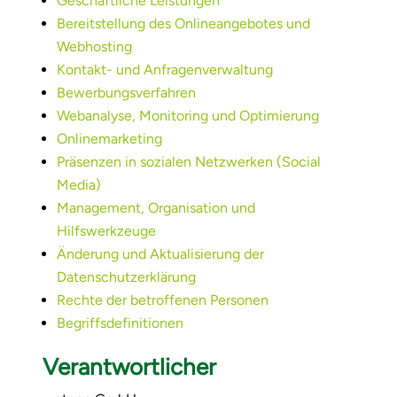
Geschäftliche Leistungen
Bereitstellung des Onlineangebotes und
Webhosting
Kontakt- und Anfragenverwaltung
Bewerbungsverfahren
Webanalyse, Monitoring und Optimierung
Onlinemarketing
Präsenzen in sozialen Netzwerken (Social
Media)
Management, Organisation und
Hilfswerkzeuge
Änderung und Aktualisierung der
Datenschutzerklärung
Rechte der betroffenen Personen
Begriffsdefinitionen
Verantwortlicher