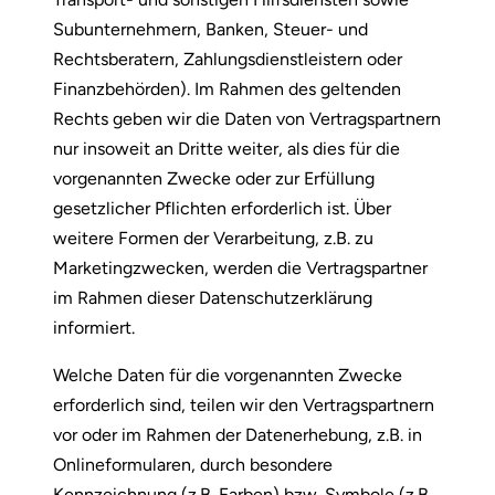
Subunternehmern, Banken, Steuer- und
Rechtsberatern, Zahlungsdienstleistern oder
Finanzbehörden). Im Rahmen des geltenden
Rechts geben wir die Daten von Vertragspartnern
nur insoweit an Dritte weiter, als dies für die
vorgenannten Zwecke oder zur Erfüllung
gesetzlicher Pflichten erforderlich ist. Über
weitere Formen der Verarbeitung, z.B. zu
Marketingzwecken, werden die Vertragspartner
im Rahmen dieser Datenschutzerklärung
informiert.
Welche Daten für die vorgenannten Zwecke
erforderlich sind, teilen wir den Vertragspartnern
vor oder im Rahmen der Datenerhebung, z.B. in
Onlineformularen, durch besondere
Kennzeichnung (z.B. Farben) bzw. Symbole (z.B.