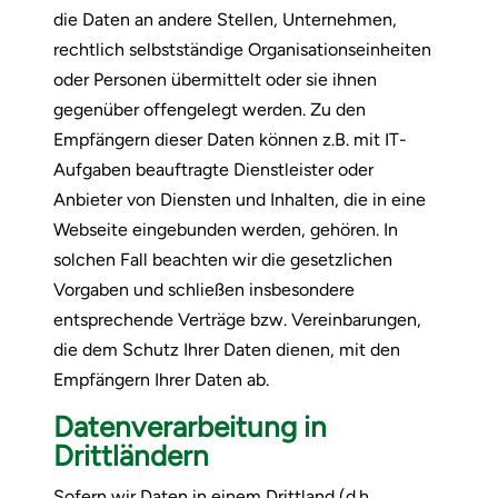
die Daten an andere Stellen, Unternehmen,
rechtlich selbstständige Organisationseinheiten
oder Personen übermittelt oder sie ihnen
gegenüber offengelegt werden. Zu den
Empfängern dieser Daten können z.B. mit IT-
Aufgaben beauftragte Dienstleister oder
Anbieter von Diensten und Inhalten, die in eine
Webseite eingebunden werden, gehören. In
solchen Fall beachten wir die gesetzlichen
Vorgaben und schließen insbesondere
entsprechende Verträge bzw. Vereinbarungen,
die dem Schutz Ihrer Daten dienen, mit den
Empfängern Ihrer Daten ab.
Datenverarbeitung in
Drittländern
Sofern wir Daten in einem Drittland (d.h.,