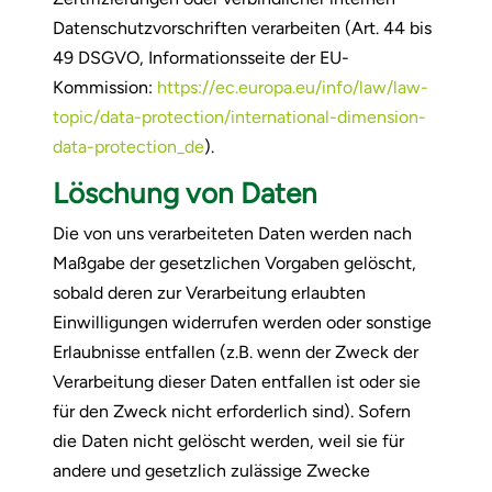
Datenschutzvorschriften verarbeiten (Art. 44 bis
49 DSGVO, Informationsseite der EU-
Kommission:
https://ec.europa.eu/info/law/law-
topic/data-protection/international-dimension-
data-protection_de
).
Löschung von Daten
Die von uns verarbeiteten Daten werden nach
Maßgabe der gesetzlichen Vorgaben gelöscht,
sobald deren zur Verarbeitung erlaubten
Einwilligungen widerrufen werden oder sonstige
Erlaubnisse entfallen (z.B. wenn der Zweck der
Verarbeitung dieser Daten entfallen ist oder sie
für den Zweck nicht erforderlich sind). Sofern
die Daten nicht gelöscht werden, weil sie für
andere und gesetzlich zulässige Zwecke