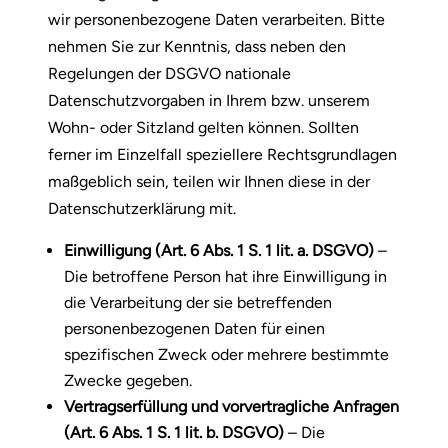
wir personenbezogene Daten verarbeiten. Bitte
nehmen Sie zur Kenntnis, dass neben den
Regelungen der DSGVO nationale
Datenschutzvorgaben in Ihrem bzw. unserem
Wohn- oder Sitzland gelten können. Sollten
ferner im Einzelfall speziellere Rechtsgrundlagen
maßgeblich sein, teilen wir Ihnen diese in der
Datenschutzerklärung mit.
Einwilligung (Art. 6 Abs. 1 S. 1 lit. a. DSGVO)
–
Die betroffene Person hat ihre Einwilligung in
die Verarbeitung der sie betreffenden
personenbezogenen Daten für einen
spezifischen Zweck oder mehrere bestimmte
Zwecke gegeben.
Vertragserfüllung und vorvertragliche Anfragen
(Art. 6 Abs. 1 S. 1 lit. b. DSGVO)
– Die