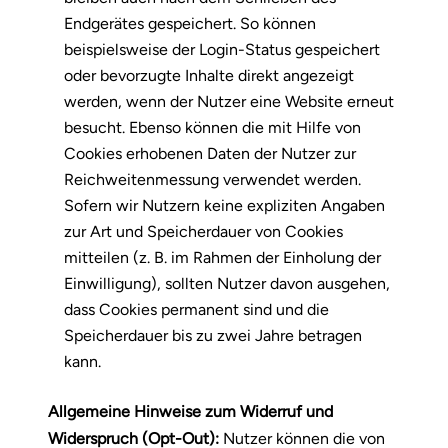
Endgerätes gespeichert. So können
beispielsweise der Login-Status gespeichert
oder bevorzugte Inhalte direkt angezeigt
werden, wenn der Nutzer eine Website erneut
besucht. Ebenso können die mit Hilfe von
Cookies erhobenen Daten der Nutzer zur
Reichweitenmessung verwendet werden.
Sofern wir Nutzern keine expliziten Angaben
zur Art und Speicherdauer von Cookies
mitteilen (z. B. im Rahmen der Einholung der
Einwilligung), sollten Nutzer davon ausgehen,
dass Cookies permanent sind und die
Speicherdauer bis zu zwei Jahre betragen
kann.
Allgemeine Hinweise zum Widerruf und
Widerspruch (Opt-Out):
Nutzer können die von