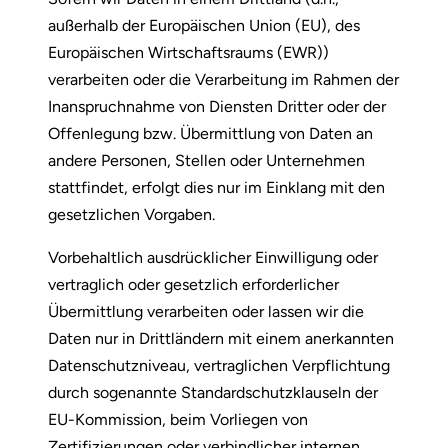
außerhalb der Europäischen Union (EU), des
Europäischen Wirtschaftsraums (EWR))
verarbeiten oder die Verarbeitung im Rahmen der
Inanspruchnahme von Diensten Dritter oder der
Offenlegung bzw. Übermittlung von Daten an
andere Personen, Stellen oder Unternehmen
stattfindet, erfolgt dies nur im Einklang mit den
gesetzlichen Vorgaben.
Vorbehaltlich ausdrücklicher Einwilligung oder
vertraglich oder gesetzlich erforderlicher
Übermittlung verarbeiten oder lassen wir die
Daten nur in Drittländern mit einem anerkannten
Datenschutzniveau, vertraglichen Verpflichtung
durch sogenannte Standardschutzklauseln der
EU-Kommission, beim Vorliegen von
Zertifizierungen oder verbindlicher internen