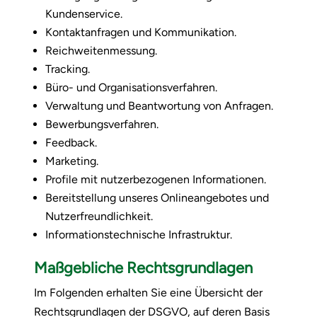
Kundenservice.
Kontaktanfragen und Kommunikation.
Reichweitenmessung.
Tracking.
Büro- und Organisationsverfahren.
Verwaltung und Beantwortung von Anfragen.
Bewerbungsverfahren.
Feedback.
Marketing.
Profile mit nutzerbezogenen Informationen.
Bereitstellung unseres Onlineangebotes und
Nutzerfreundlichkeit.
Informationstechnische Infrastruktur.
Maßgebliche Rechtsgrundlagen
Im Folgenden erhalten Sie eine Übersicht der
Rechtsgrundlagen der DSGVO, auf deren Basis