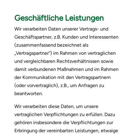
Geschäftliche Leistungen
Wir verarbeiten Daten unserer Vertrags- und
Geschäftspartner, z.B. Kunden und Interessenten
(zusammenfassend bezeichnet als
„Vertragspartner“) im Rahmen von vertraglichen
und vergleichbaren Rechtsverhältnissen sowie
damit verbundenen Maßnahmen und im Rahmen
der Kommunikation mit den Vertragspartnern
(oder vorvertraglich), z.B., um Anfragen zu
beantworten.
Wir verarbeiten diese Daten, um unsere
vertraglichen Verpflichtungen zu erfüllen. Dazu
gehören insbesondere die Verpflichtungen zur
Erbringung der vereinbarten Leistungen, etwaige