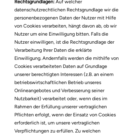
Rechtsgrundlagen:
Auf welcher
datenschutzrechtlichen Rechtsgrundlage wir die
personenbezogenen Daten der Nutzer mit Hilfe
von Cookies verarbeiten, hängt davon ab, ob wir
Nutzer um eine Einwilligung bitten. Falls die
Nutzer einwilligen, ist die Rechtsgrundlage der
Verarbeitung Ihrer Daten die erklärte
Einwilligung. Andernfalls werden die mithilfe von
Cookies verarbeiteten Daten auf Grundlage
unserer berechtigten Interessen (z.B. an einem
betriebswirtschaftlichen Betrieb unseres
Onlineangebotes und Verbesserung seiner
Nutzbarkeit) verarbeitet oder, wenn dies im
Rahmen der Erfüllung unserer vertraglichen
Pflichten erfolgt, wenn der Einsatz von Cookies
erforderlich ist, um unsere vertraglichen
Verpflichtungen zu erfüllen. Zu welchen