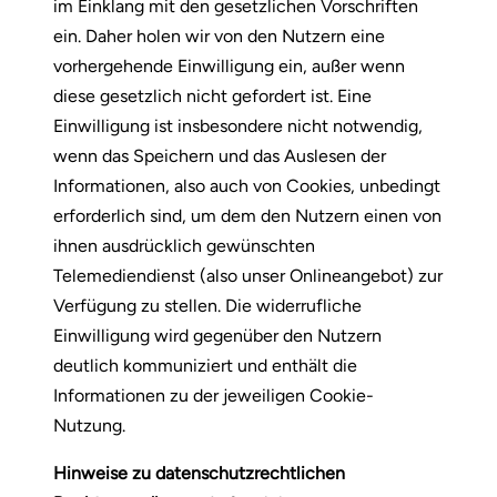
im Einklang mit den gesetzlichen Vorschriften
ein. Daher holen wir von den Nutzern eine
vorhergehende Einwilligung ein, außer wenn
diese gesetzlich nicht gefordert ist. Eine
Einwilligung ist insbesondere nicht notwendig,
wenn das Speichern und das Auslesen der
Informationen, also auch von Cookies, unbedingt
erforderlich sind, um dem den Nutzern einen von
ihnen ausdrücklich gewünschten
Telemediendienst (also unser Onlineangebot) zur
Verfügung zu stellen. Die widerrufliche
Einwilligung wird gegenüber den Nutzern
deutlich kommuniziert und enthält die
Informationen zu der jeweiligen Cookie-
Nutzung.
Hinweise zu datenschutzrechtlichen