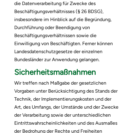
die Datenverarbeitung für Zwecke des
Beschäftigungsverhältnisses (§ 26 BDSG),
insbesondere im Hinblick auf die Begründung,
Durchführung oder Beendigung von
Beschäftigungsverhältnissen sowie die
Einwilligung von Beschäftigten. Ferner können
Landesdatenschutzgesetze der einzelnen
Bundesländer zur Anwendung gelangen.
Sicherheitsmaßnahmen
Wir treffen nach Maßgabe der gesetzlichen
Vorgaben unter Berücksichtigung des Stands der
Technik, der Implementierungskosten und der
Art, des Umfangs, der Umstände und der Zwecke
der Verarbeitung sowie der unterschiedlichen
Eintrittswahrscheinlichkeiten und des Ausmaßes
der Bedrohung der Rechte und Freiheiten