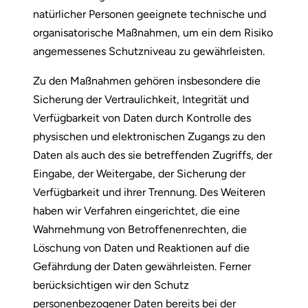
natürlicher Personen geeignete technische und
organisatorische Maßnahmen, um ein dem Risiko
angemessenes Schutzniveau zu gewährleisten.
Zu den Maßnahmen gehören insbesondere die
Sicherung der Vertraulichkeit, Integrität und
Verfügbarkeit von Daten durch Kontrolle des
physischen und elektronischen Zugangs zu den
Daten als auch des sie betreffenden Zugriffs, der
Eingabe, der Weitergabe, der Sicherung der
Verfügbarkeit und ihrer Trennung. Des Weiteren
haben wir Verfahren eingerichtet, die eine
Wahrnehmung von Betroffenenrechten, die
Löschung von Daten und Reaktionen auf die
Gefährdung der Daten gewährleisten. Ferner
berücksichtigen wir den Schutz
personenbezogener Daten bereits bei der