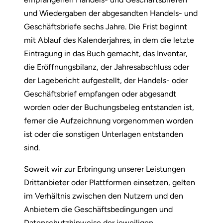
und Wiedergaben der abgesandten Handels- und
Geschäftsbriefe sechs Jahre. Die Frist beginnt
mit Ablauf des Kalenderjahres, in dem die letzte
Eintragung in das Buch gemacht, das Inventar,
die Eröffnungsbilanz, der Jahresabschluss oder
der Lagebericht aufgestellt, der Handels- oder
Geschäftsbrief empfangen oder abgesandt
worden oder der Buchungsbeleg entstanden ist,
ferner die Aufzeichnung vorgenommen worden
ist oder die sonstigen Unterlagen entstanden
sind.
Soweit wir zur Erbringung unserer Leistungen
Drittanbieter oder Plattformen einsetzen, gelten
im Verhältnis zwischen den Nutzern und den
Anbietern die Geschäftsbedingungen und
Datenschutzhinweise der jeweiligen