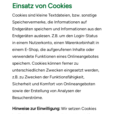
Einsatz von Cookies
Cookies sind kleine Textdateien, bzw. sonstige
Speichervermerke, die Informationen auf
Endgeräten speichern und Informationen aus den
Endgeräten auslesen. Z.B. um den Login-Status
in einem Nutzerkonto, einen Warenkorbinhalt in
einem E-Shop, die aufgerufenen Inhalte oder
verwendete Funktionen eines Onlineangebotes
speichern. Cookies können ferner zu
unterschiedlichen Zwecken eingesetzt werden,
z.B. zu Zwecken der Funktionsfähigkeit,
Sicherheit und Komfort von Onlineangeboten
sowie der Erstellung von Analysen der
Besucherströme.
Hinweise zur Einwilligung:
Wir setzen Cookies