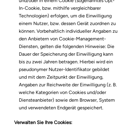
und/oder in einem Cookie (sogenanntes Opt-
In-Cookie, bzw. mithilfe vergleichbarer
Technologien) erfolgen, um die Einwilligung
einem Nutzer, bzw. dessen Gerät zuordnen zu
können. Vorbehaltlich individueller Angaben zu
den Anbietern von Cookie-Management-
Diensten, gelten die folgenden Hinweise: Die
Dauer der Speicherung der Einwilligung kann
bis zu zwei Jahren betragen. Hierbei wird ein
pseudonymer Nutzer-Identifikator gebildet
und mit dem Zeitpunkt der Einwilligung,
Angaben zur Reichweite der Einwilligung (z. B.
welche Kategorien von Cookies und/oder
Diensteanbieter) sowie dem Browser, System
und verwendeten Endgerät gespeichert.
Verwalten Sie Ihre Cookies: