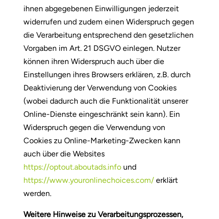
ihnen abgegebenen Einwilligungen jederzeit
widerrufen und zudem einen Widerspruch gegen
die Verarbeitung entsprechend den gesetzlichen
Vorgaben im Art. 21 DSGVO einlegen. Nutzer
können ihren Widerspruch auch über die
Einstellungen ihres Browsers erklären, z.B. durch
Deaktivierung der Verwendung von Cookies
(wobei dadurch auch die Funktionalität unserer
Online-Dienste eingeschränkt sein kann). Ein
Widerspruch gegen die Verwendung von
Cookies zu Online-Marketing-Zwecken kann
auch über die Websites
https://optout.aboutads.info
und
https://www.youronlinechoices.com/
erklärt
werden.
Weitere Hinweise zu Verarbeitungsprozessen,