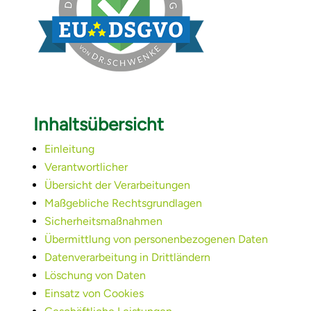
Inhaltsübersicht
Einleitung
Verantwortlicher
Übersicht der Verarbeitungen
Maßgebliche Rechtsgrundlagen
Sicherheitsmaßnahmen
Übermittlung von personenbezogenen Daten
Datenverarbeitung in Drittländern
Löschung von Daten
Einsatz von Cookies