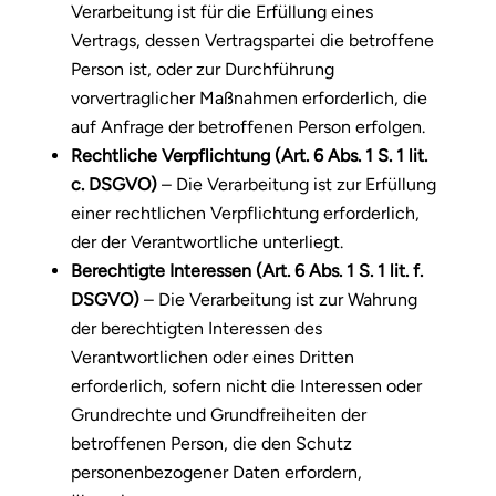
Verarbeitung ist für die Erfüllung eines
Vertrags, dessen Vertragspartei die betroffene
Person ist, oder zur Durchführung
vorvertraglicher Maßnahmen erforderlich, die
auf Anfrage der betroffenen Person erfolgen.
Rechtliche Verpflichtung (Art. 6 Abs. 1 S. 1 lit.
c. DSGVO)
– Die Verarbeitung ist zur Erfüllung
einer rechtlichen Verpflichtung erforderlich,
der der Verantwortliche unterliegt.
Berechtigte Interessen (Art. 6 Abs. 1 S. 1 lit. f.
DSGVO)
– Die Verarbeitung ist zur Wahrung
der berechtigten Interessen des
Verantwortlichen oder eines Dritten
erforderlich, sofern nicht die Interessen oder
Grundrechte und Grundfreiheiten der
betroffenen Person, die den Schutz
personenbezogener Daten erfordern,