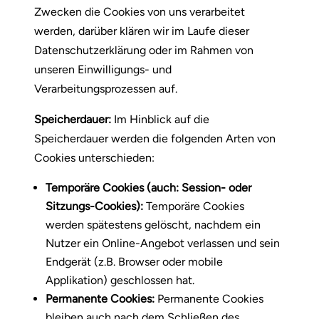
Zwecken die Cookies von uns verarbeitet
werden, darüber klären wir im Laufe dieser
Datenschutzerklärung oder im Rahmen von
unseren Einwilligungs- und
Verarbeitungsprozessen auf.
Speicherdauer:
Im Hinblick auf die
Speicherdauer werden die folgenden Arten von
Cookies unterschieden:
Temporäre Cookies (auch: Session- oder
Sitzungs-Cookies):
Temporäre Cookies
werden spätestens gelöscht, nachdem ein
Nutzer ein Online-Angebot verlassen und sein
Endgerät (z.B. Browser oder mobile
Applikation) geschlossen hat.
Permanente Cookies:
Permanente Cookies
bleiben auch nach dem Schließen des