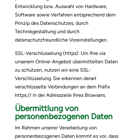
Entwicklung bzw. Auswahl von Hardware,
Software sowie Verfahren entsprechend dem
Prinzip des Datenschutzes, durch
Technikgestaltung und durch
datenschutzfreundliche Voreinstellungen.
SSL-Verschlüsselung (https): Um Ihre via
unserem Online-Angebot übermittelten Daten
zu schützen, nutzen wir eine SSL-
Verschlüsselung. Sie erkennen derart
verschlüsselte Verbindungen an dem Präfix
https:// in der Adresszeile Ihres Browsers.
Übermittlung von
personenbezogenen Daten
Im Rahmen unserer Verarbeitung von
personenbezogenen Daten kommt es vor, dass