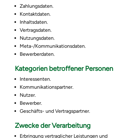
Zahlungsdaten.
Kontaktdaten.
Inhaltsdaten.
Vertragsdaten.
Nutzungsdaten.
Meta-/Kommunikationsdaten.
Bewerberdaten.
Kategorien betroffener Personen
Interessenten.
Kommunikationspartner.
Nutzer.
Bewerber.
Geschäfts- und Vertragspartner.
Zwecke der Verarbeitung
Erbringung vertraglicher Leistungen und