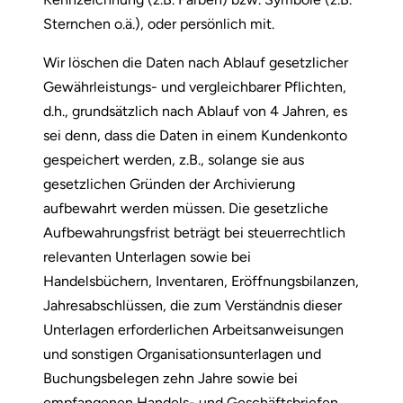
Sternchen o.ä.), oder persönlich mit.
Wir löschen die Daten nach Ablauf gesetzlicher
Gewährleistungs- und vergleichbarer Pflichten,
d.h., grundsätzlich nach Ablauf von 4 Jahren, es
sei denn, dass die Daten in einem Kundenkonto
gespeichert werden, z.B., solange sie aus
gesetzlichen Gründen der Archivierung
aufbewahrt werden müssen. Die gesetzliche
Aufbewahrungsfrist beträgt bei steuerrechtlich
relevanten Unterlagen sowie bei
Handelsbüchern, Inventaren, Eröffnungsbilanzen,
Jahresabschlüssen, die zum Verständnis dieser
Unterlagen erforderlichen Arbeitsanweisungen
und sonstigen Organisationsunterlagen und
Buchungsbelegen zehn Jahre sowie bei
empfangenen Handels- und Geschäftsbriefen