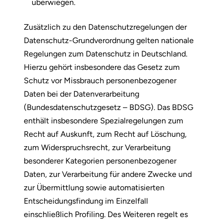
überwiegen.
Zusätzlich zu den Datenschutzregelungen der
Datenschutz-Grundverordnung gelten nationale
Regelungen zum Datenschutz in Deutschland.
Hierzu gehört insbesondere das Gesetz zum
Schutz vor Missbrauch personenbezogener
Daten bei der Datenverarbeitung
(Bundesdatenschutzgesetz – BDSG). Das BDSG
enthält insbesondere Spezialregelungen zum
Recht auf Auskunft, zum Recht auf Löschung,
zum Widerspruchsrecht, zur Verarbeitung
besonderer Kategorien personenbezogener
Daten, zur Verarbeitung für andere Zwecke und
zur Übermittlung sowie automatisierten
Entscheidungsfindung im Einzelfall
einschließlich Profiling. Des Weiteren regelt es