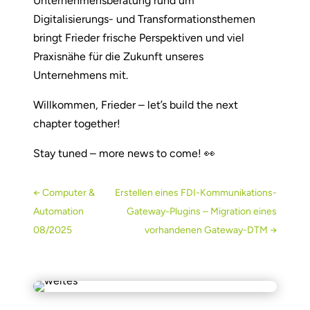
Unternehmensberatung rund um
Digitalisierungs- und Transformationsthemen
bringt Frieder frische Perspektiven und viel
Praxisnähe für die Zukunft unseres
Unternehmens mit.
Willkommen, Frieder – let’s build the next
chapter together!
Stay tuned – more news to come! 👀
←
Computer &
Erstellen eines FDI-Kommunikations-
Automation
Gateway-Plugins – Migration eines
08/2025
vorhandenen Gateway-DTM
→