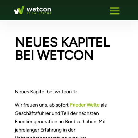
NEUES KAPITEL
BEI WETCON
Neues Kapitel bei wetcon ✨
Wir freuen uns, ab sofort
Frieder Welte
als
Geschäftsführer und Teil der nächsten
Familiengeneration an Bord zu haben. Mit
jahrelanger Erfahrung in der