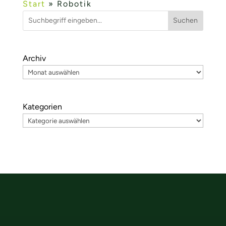
Start
»
Robotik
Suchen
Archiv
Kategorien